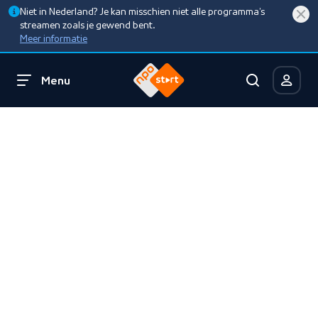
Niet in Nederland? Je kan misschien niet alle programma’s
streamen zoals je gewend bent.
Meer informatie
Menu