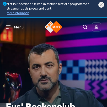
Niet in Nederland? Je kan misschien niet alle programma’s
streamen zoals je gewend bent.
Meer informatie
Menu