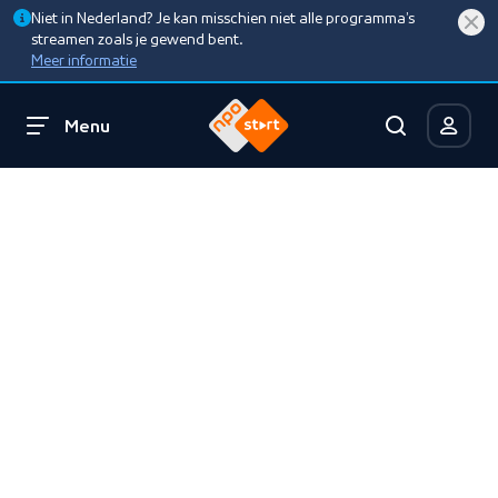
Niet in Nederland? Je kan misschien niet alle programma’s
streamen zoals je gewend bent.
Meer informatie
Menu