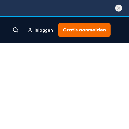
Gratis aanmelden
Inloggen