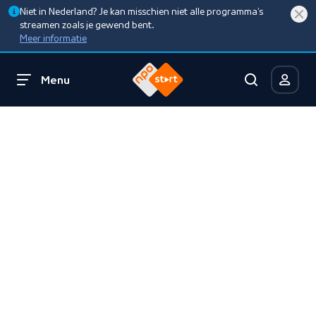
Niet in Nederland? Je kan misschien niet alle programma’s
streamen zoals je gewend bent.
Meer informatie
Menu