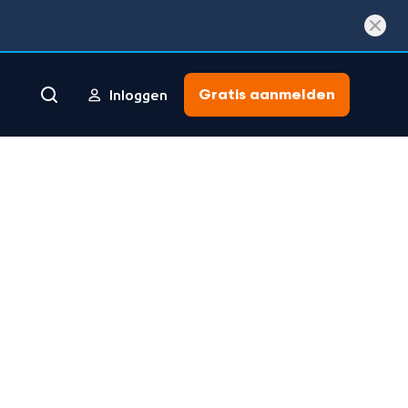
Gratis aanmelden
Inloggen