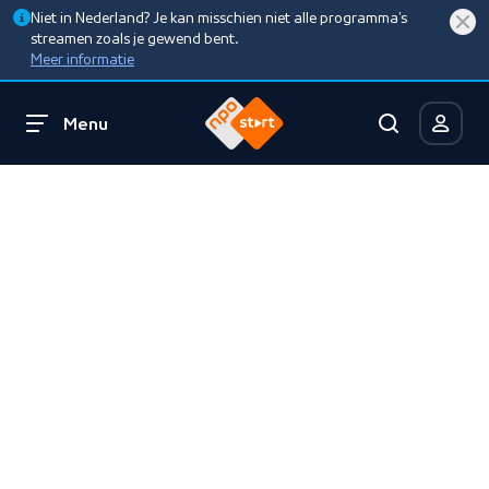
Niet in Nederland? Je kan misschien niet alle programma’s
streamen zoals je gewend bent.
Meer informatie
Menu