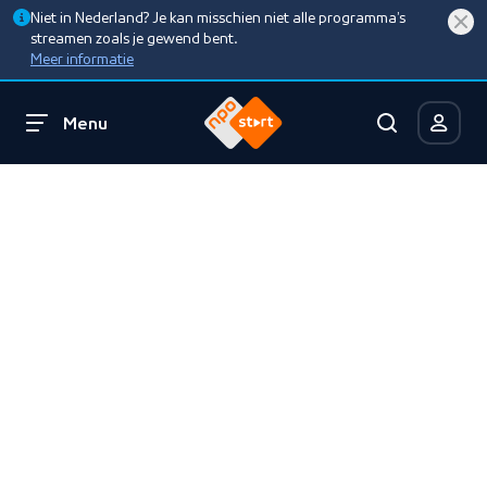
Niet in Nederland? Je kan misschien niet alle programma’s
streamen zoals je gewend bent.
Meer informatie
Menu