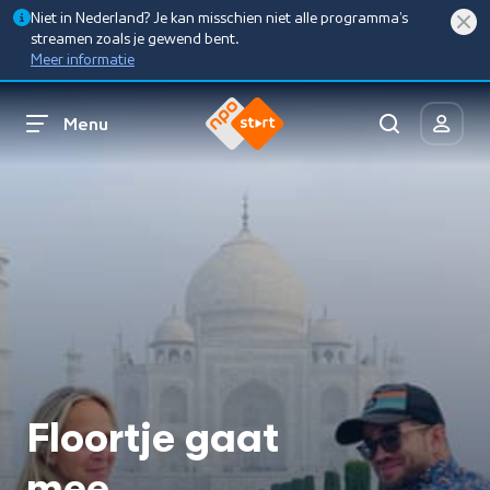
Niet in Nederland? Je kan misschien niet alle programma’s
streamen zoals je gewend bent.
Meer informatie
Menu
Floortje gaat