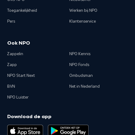
Toegankelijkheid
Werken bij NPO
Pers
Klantenservice
Ook NPO
Zappelin
NPO Kennis
Zapp
NPO Fonds
NPO Start Next
Ombudsman
BVN
Net in Nederland
NPO Luister
Download de app