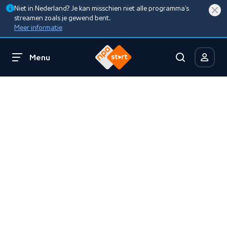
Niet in Nederland? Je kan misschien niet alle programma’s
streamen zoals je gewend bent.
Meer informatie
Menu