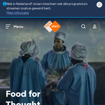
Niet in Nederland? Je kan misschien niet alle programma’s
streamen zoals je gewend bent.
Meer informatie
Menu
Food for