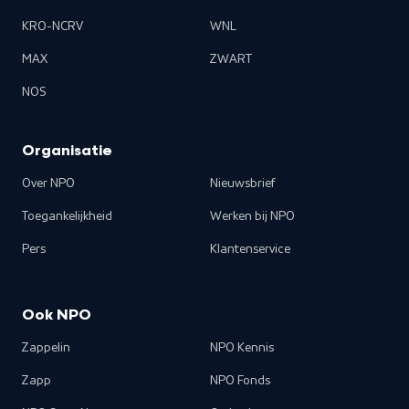
KRO-NCRV
WNL
MAX
ZWART
NOS
Organisatie
Over NPO
Nieuwsbrief
Toegankelijkheid
Werken bij NPO
Pers
Klantenservice
Ook NPO
Zappelin
NPO Kennis
Zapp
NPO Fonds