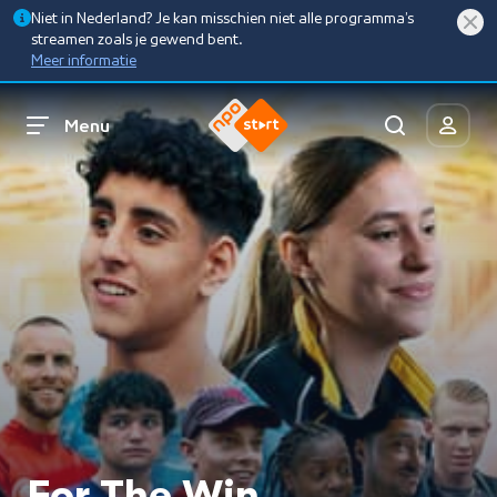
Niet in Nederland? Je kan misschien niet alle programma’s
streamen zoals je gewend bent.
Meer informatie
Menu