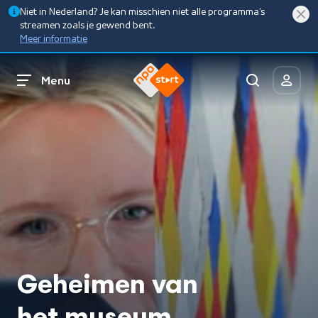
Niet in Nederland? Je kan misschien niet alle programma’s
streamen zoals je gewend bent.
Meer informatie
Menu
Geheimen van