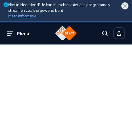
Niet in Nederland? Je kan misschien niet alle programma’s
streamen zoals je gewend bent.
Meer informatie
Menu