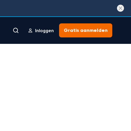
Gratis aanmelden
Inloggen