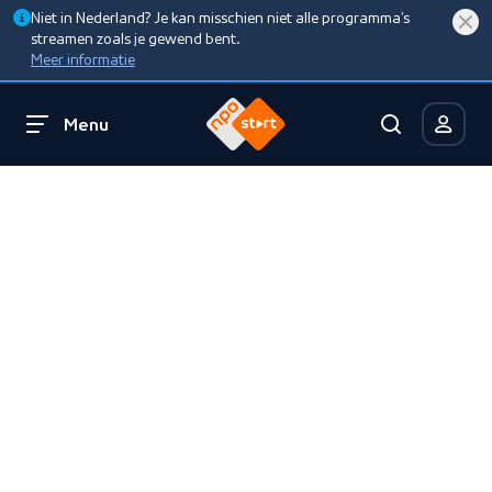
Niet in Nederland? Je kan misschien niet alle programma’s
streamen zoals je gewend bent.
Meer informatie
Menu