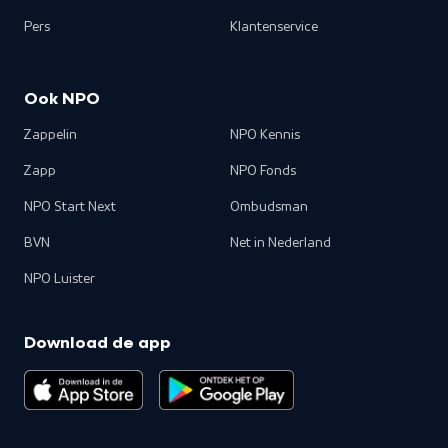
Pers
Klantenservice
Ook NPO
Zappelin
NPO Kennis
Zapp
NPO Fonds
NPO Start Next
Ombudsman
BVN
Net in Nederland
NPO Luister
Download de app