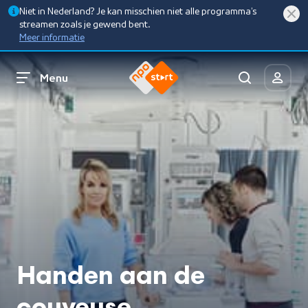
Niet in Nederland? Je kan misschien niet alle programma’s
streamen zoals je gewend bent.
Meer informatie
Menu
Handen aan de