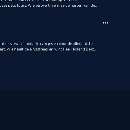
zes petit fours. Wie verovert hiermee de harten van de
bakkers twaalf medaille cakejes en voor de allerlaatste
art. Wie haalt de eindstreep en wint Heel Holland Bakt