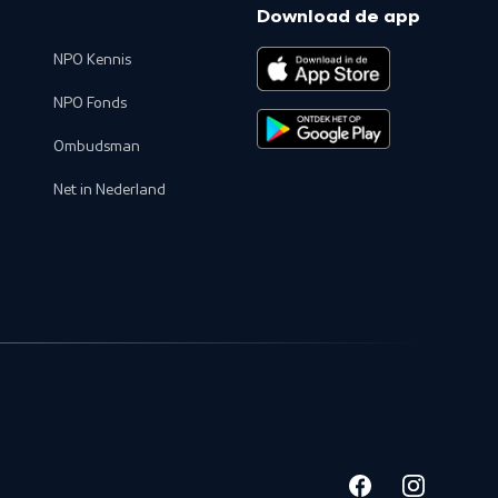
Download de app
NPO Kennis
NPO Fonds
Ombudsman
Net in Nederland