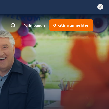
Gratis aanmelden
Inloggen