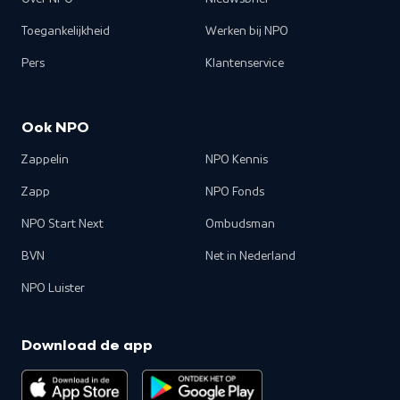
Toegankelijkheid
Werken bij NPO
Pers
Klantenservice
Ook NPO
Zappelin
NPO Kennis
Zapp
NPO Fonds
NPO Start Next
Ombudsman
BVN
Net in Nederland
NPO Luister
Download de app