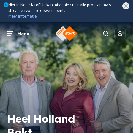
Niet in Nederland? Je kan misschien niet alle programma’s
streamen zoals je gewend bent.
Meer informatie
Menu
Heel Holland