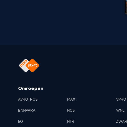
Omroepen
AVROTROS
MAX
VPRO
BNNVARA
NOS
WNL
EO
NTR
ZWAR