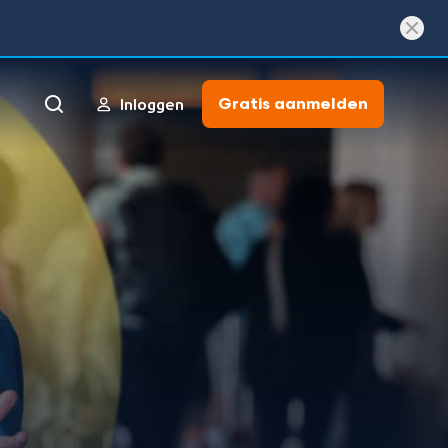
Gratis aanmelden
Inloggen