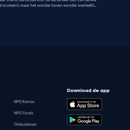
ktrocuteerd, maar het wonder boven wonder overleefd
Download de app
NPO Kennis
NPO Fonds
Ombudsman