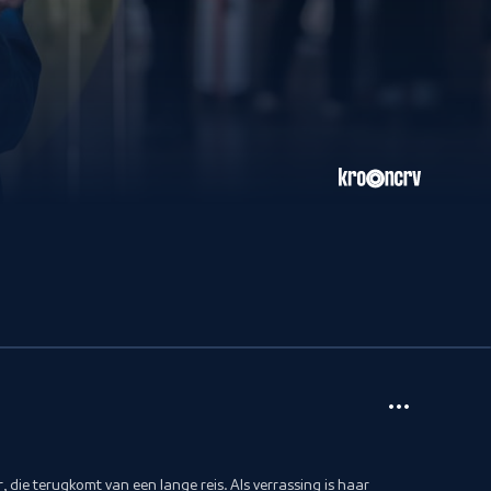
 die terugkomt van een lange reis. Als verrassing is haar