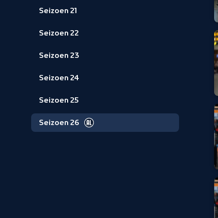
Seizoen 21
Seizoen 22
Seizoen 23
Seizoen 24
Seizoen 25
Seizoen 26