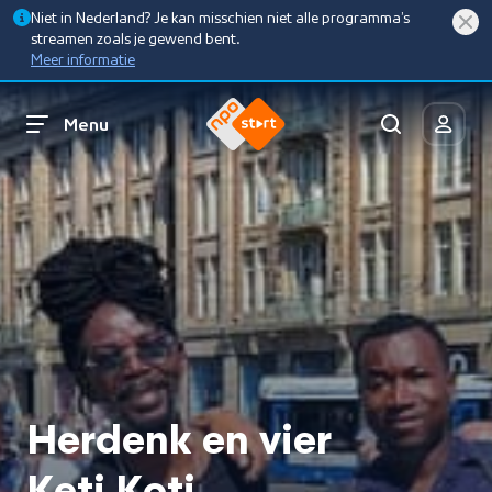
Niet in Nederland? Je kan misschien niet alle programma’s
streamen zoals je gewend bent.
Meer informatie
Menu
Herdenk en vier