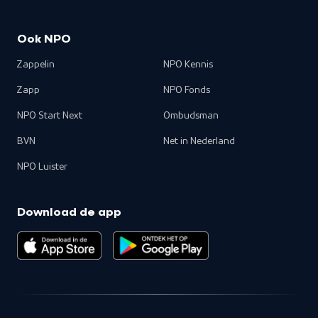
Ook NPO
Zappelin
NPO Kennis
Zapp
NPO Fonds
NPO Start Next
Ombudsman
BVN
Net in Nederland
NPO Luister
Download de app