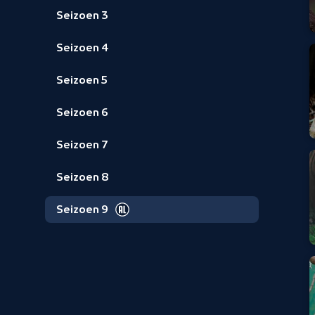
Seizoen 3
Seizoen 4
Seizoen 5
Seizoen 6
Seizoen 7
Seizoen 8
Seizoen 9