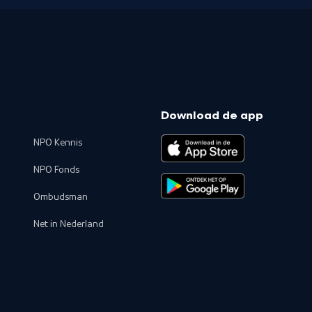
Download de app
NPO Kennis
NPO Fonds
Ombudsman
Net in Nederland