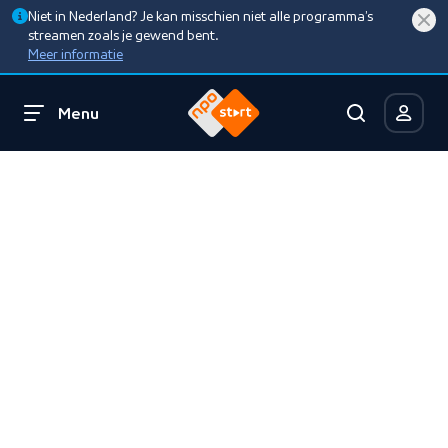
Niet in Nederland? Je kan misschien niet alle programma’s
streamen zoals je gewend bent.
Meer informatie
Menu