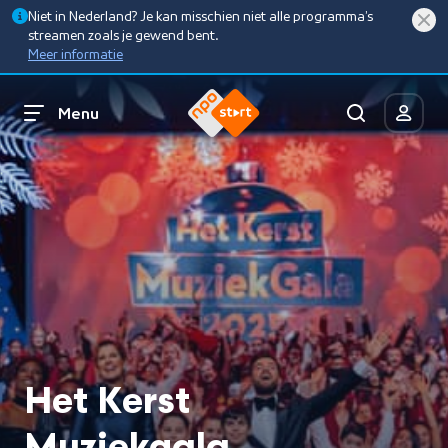
Niet in Nederland? Je kan misschien niet alle programma’s
streamen zoals je gewend bent.
Meer informatie
Menu
Het Kerst