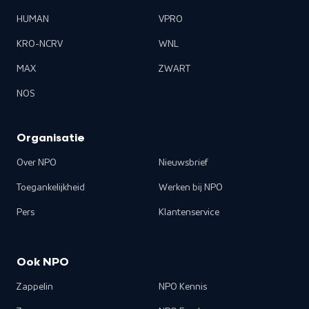
HUMAN
VPRO
KRO-NCRV
WNL
MAX
ZWART
NOS
Organisatie
Over NPO
Nieuwsbrief
Toegankelijkheid
Werken bij NPO
Pers
Klantenservice
Ook NPO
Zappelin
NPO Kennis