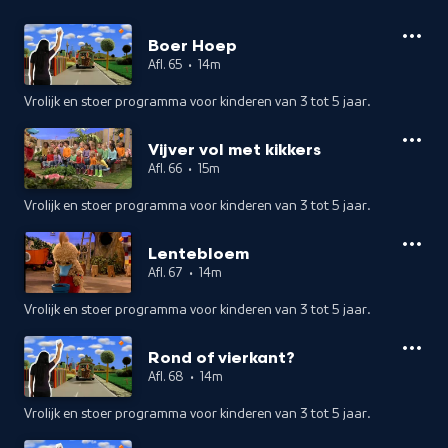
Boer Hoep
Afl. 65
•
14m
Vrolijk en stoer programma voor kinderen van 3 tot 5 jaar.
Vijver vol met kikkers
Afl. 66
•
15m
Vrolijk en stoer programma voor kinderen van 3 tot 5 jaar.
Lentebloem
Afl. 67
•
14m
Vrolijk en stoer programma voor kinderen van 3 tot 5 jaar.
Rond of vierkant?
Afl. 68
•
14m
Vrolijk en stoer programma voor kinderen van 3 tot 5 jaar.