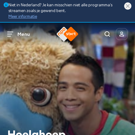
Niet in Nederland? Je kan misschien niet alle programma’s
streamen zoals je gewend bent.
Meer informatie
Menu