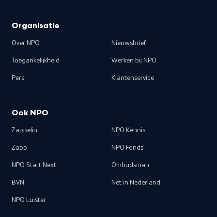
Organisatie
Over NPO
Nieuwsbrief
Toegankelijkheid
Werken bij NPO
Pers
Klantenservice
Ook NPO
Zappelin
NPO Kennis
Zapp
NPO Fonds
NPO Start Next
Ombudsman
BVN
Net in Nederland
NPO Luister