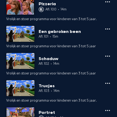
Pizzeria
Afl. 100
•
14m
Vrolijk en stoer programma voor kinderen van 3 tot 5 jaar.
Een gebroken been
Afl. 101
•
15m
Vrolijk en stoer programma voor kinderen van 3 tot 5 jaar
Schaduw
Afl. 102
•
14m
Vrolijk en stoer programma voor kinderen van 3 tot 5 jaar
Trucjes
Afl. 103
•
14m
Vrolijk en stoer programma voor kinderen van 3 tot 5 jaar.
Portret