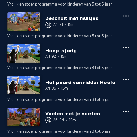
Vrolijk en stoer programma voor kinderen van 3 tot 5 jaar.
Beschuit met muisjes
Afl. 91
•
15m
Vrolijk en stoer programma voor kinderen van 3 tot 5 jaar.
Hoep is jarig
Afl. 92
•
15m
Vrolijk en stoer programma voor kinderen van 3 tot 5 jaar
Het paard van ridder Hoela
Afl. 93
•
15m
Vrolijk en stoer programma voor kinderen van 3 tot 5 jaar.
Voelen met je voeten
Afl. 94
•
15m
Vrolijk en stoer programma voor kinderen van 3 tot 5 jaar.