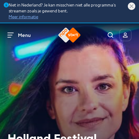
Niet in Nederland? Je kan misschien niet alle programma’s
streamen zoals je gewend bent.
Meer informatie
Menu