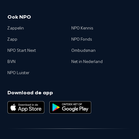
Ook NPO
Zappelin
NPO Kennis
Zapp
NPO Fonds
NPO Start Next
Ombudsman
BVN
Net in Nederland
NPO Luister
Download de app