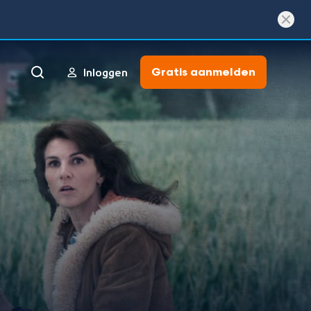
Gratis aanmelden
Inloggen