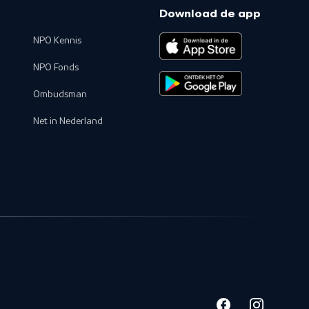
Download de app
NPO Kennis
NPO Fonds
Ombudsman
Net in Nederland