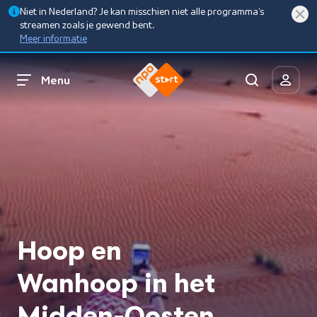
Niet in Nederland? Je kan misschien niet alle programma’s
streamen zoals je gewend bent.
Meer informatie
Menu
Hoop en
Wanhoop in het