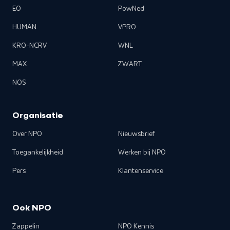
EO
PowNed
HUMAN
VPRO
KRO-NCRV
WNL
MAX
ZWART
NOS
Organisatie
Over NPO
Nieuwsbrief
Toegankelijkheid
Werken bij NPO
Pers
Klantenservice
Ook NPO
Zappelin
NPO Kennis