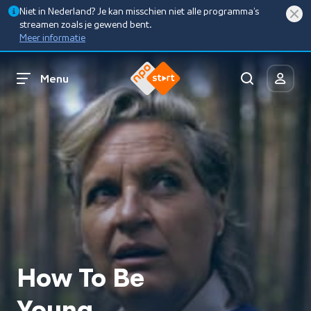
Niet in Nederland? Je kan misschien niet alle programma’s
streamen zoals je gewend bent.
Meer informatie
Menu
How To Be