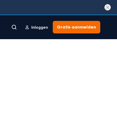
Gratis aanmelden
Inloggen