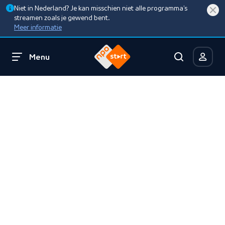
Niet in Nederland? Je kan misschien niet alle programma’s
streamen zoals je gewend bent.
Meer informatie
Menu