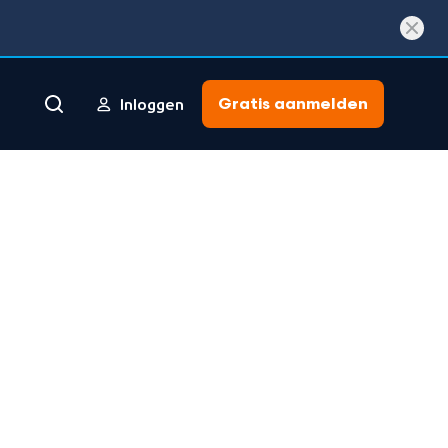
Gratis aanmelden
Inloggen