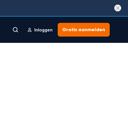
Gratis aanmelden
Inloggen