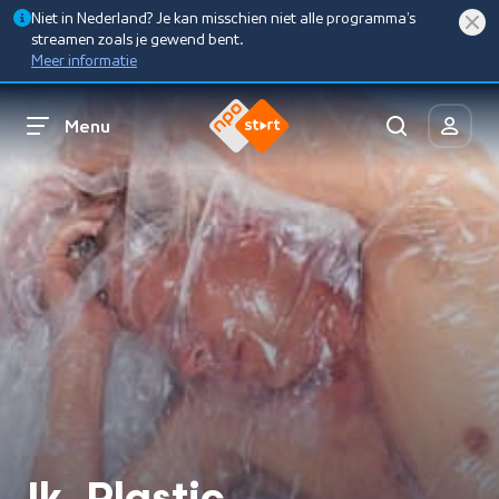
Niet in Nederland? Je kan misschien niet alle programma’s
streamen zoals je gewend bent.
Meer informatie
Menu