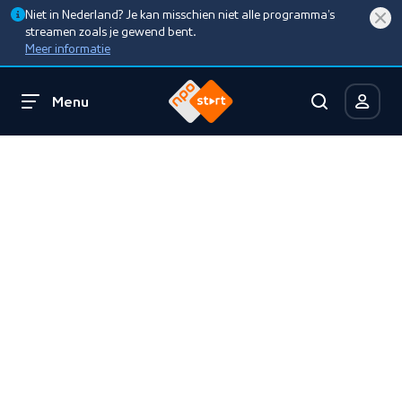
Niet in Nederland? Je kan misschien niet alle programma’s
streamen zoals je gewend bent.
Meer informatie
Menu