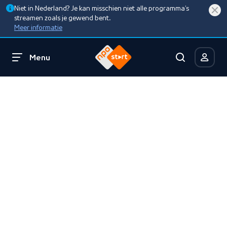
Niet in Nederland? Je kan misschien niet alle programma’s
streamen zoals je gewend bent.
Meer informatie
Menu