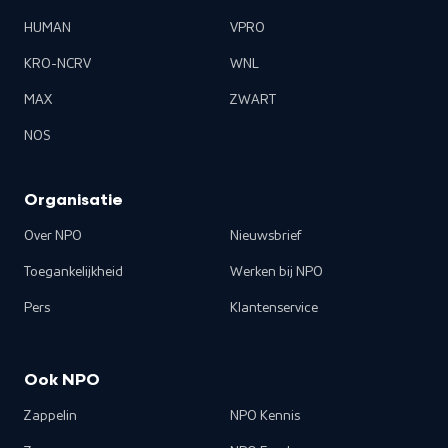
HUMAN
VPRO
KRO-NCRV
WNL
MAX
ZWART
NOS
Organisatie
Over NPO
Nieuwsbrief
Toegankelijkheid
Werken bij NPO
Pers
Klantenservice
Ook NPO
Zappelin
NPO Kennis