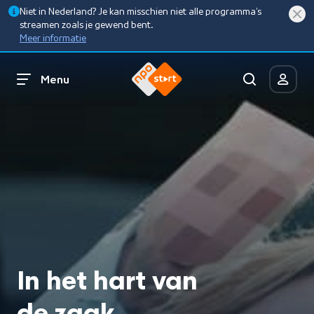
Niet in Nederland? Je kan misschien niet alle programma’s
streamen zoals je gewend bent.
Meer informatie
Menu
In het hart van