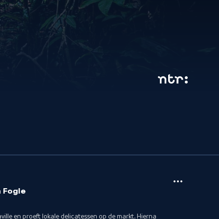
n Fogle
lle en proeft lokale delicatessen op de markt. Hierna