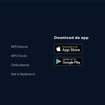
Download de app
NPO Kennis
NPO Fonds
Ombudsman
Net in Nederland