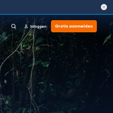
Gratis aanmelden
Inloggen