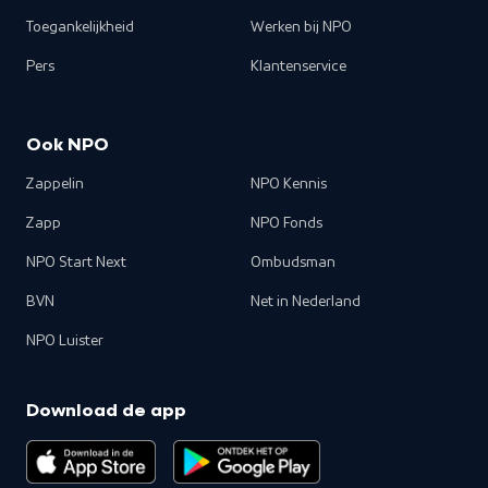
Toegankelijkheid
Werken bij NPO
Pers
Klantenservice
Ook NPO
Zappelin
NPO Kennis
Zapp
NPO Fonds
NPO Start Next
Ombudsman
BVN
Net in Nederland
NPO Luister
Download de app