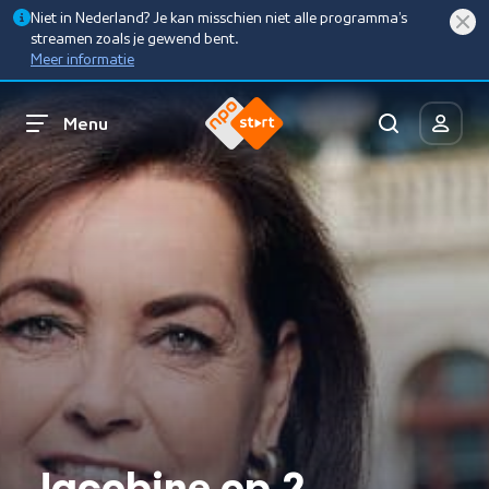
Niet in Nederland? Je kan misschien niet alle programma’s
streamen zoals je gewend bent.
Meer informatie
Menu