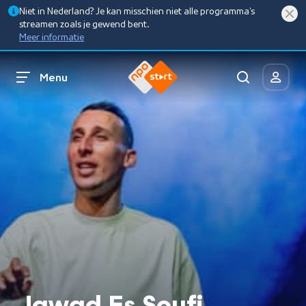
Niet in Nederland? Je kan misschien niet alle programma’s
streamen zoals je gewend bent.
Meer informatie
Menu