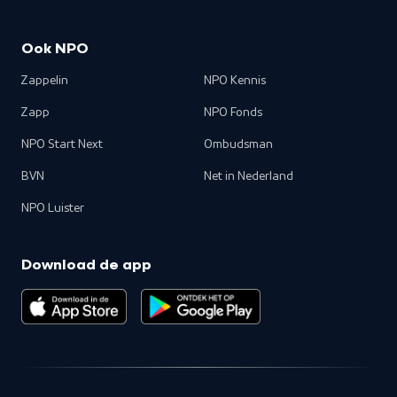
Ook NPO
Zappelin
NPO Kennis
Zapp
NPO Fonds
NPO Start Next
Ombudsman
BVN
Net in Nederland
NPO Luister
Download de app