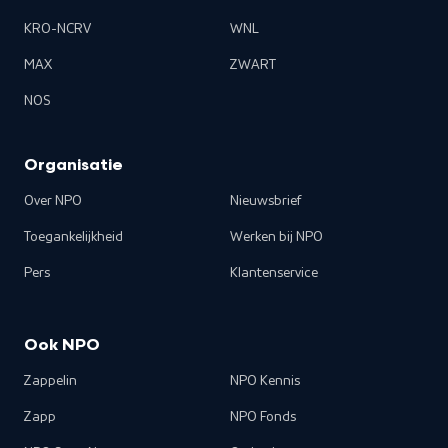
KRO-NCRV
WNL
MAX
ZWART
NOS
Organisatie
Over NPO
Nieuwsbrief
Toegankelijkheid
Werken bij NPO
Pers
Klantenservice
Ook NPO
Zappelin
NPO Kennis
Zapp
NPO Fonds