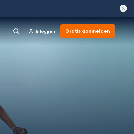
Gratis aanmelden
Inloggen