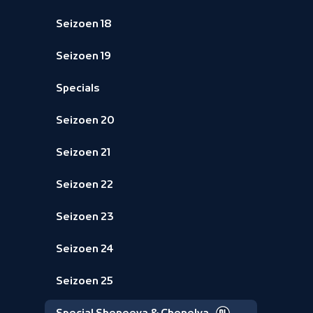
Seizoen 18
Seizoen 19
Specials
Seizoen 20
Seizoen 21
Seizoen 22
Seizoen 23
Seizoen 24
Seizoen 25