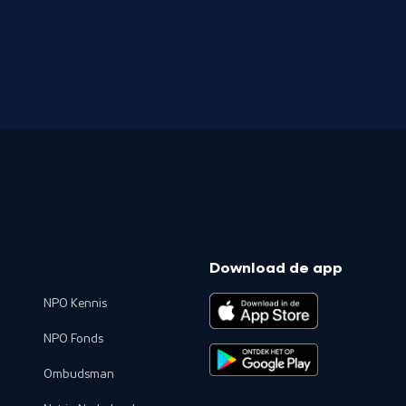
Download de app
NPO Kennis
NPO Fonds
Ombudsman