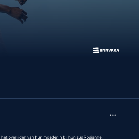
het overlijden van hun moeder in bij hun zus Rosianne.