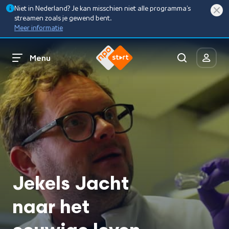
Niet in Nederland? Je kan misschien niet alle programma’s
streamen zoals je gewend bent.
Meer informatie
Menu
Jekels Jacht
naar het