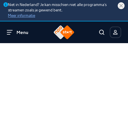
Niet in Nederland? Je kan misschien niet alle programma’s
streamen zoals je gewend bent.
Meer informatie
Menu