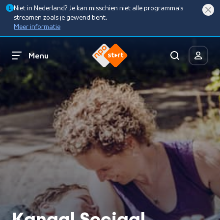
Niet in Nederland? Je kan misschien niet alle programma’s
streamen zoals je gewend bent.
Meer informatie
Menu