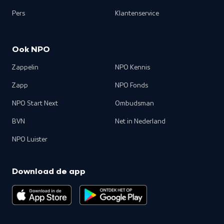
Pers
Klantenservice
Ook NPO
Zappelin
NPO Kennis
Zapp
NPO Fonds
NPO Start Next
Ombudsman
BVN
Net in Nederland
NPO Luister
Download de app