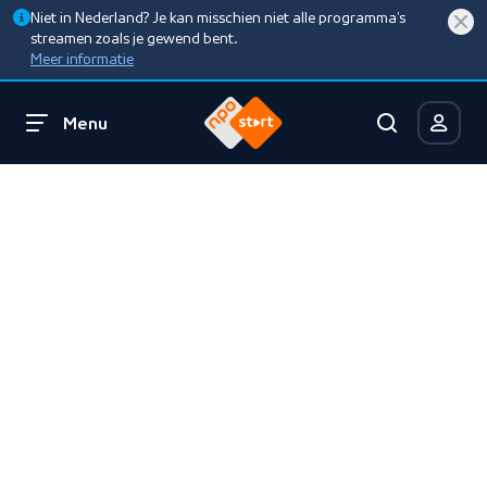
Niet in Nederland? Je kan misschien niet alle programma’s
streamen zoals je gewend bent.
Meer informatie
Menu