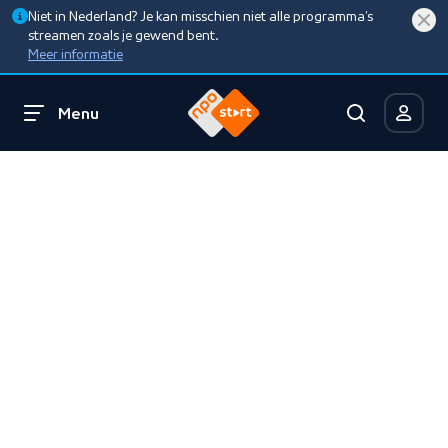
Niet in Nederland? Je kan misschien niet alle programma’s
streamen zoals je gewend bent.
Meer informatie
Menu