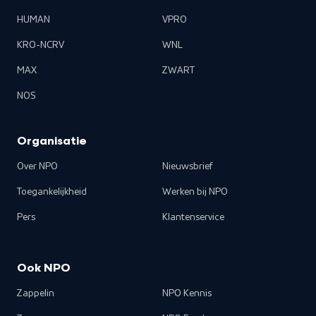
HUMAN
VPRO
KRO-NCRV
WNL
MAX
ZWART
NOS
Organisatie
Over NPO
Nieuwsbrief
Toegankelijkheid
Werken bij NPO
Pers
Klantenservice
Ook NPO
Zappelin
NPO Kennis