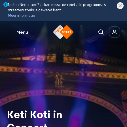
Niet in Nederland? Je kan misschien niet alle programma’s
streamen zoals je gewend bent.
Meer informatie
Menu
Keti Koti in