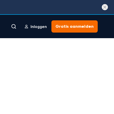
Gratis aanmelden
Inloggen