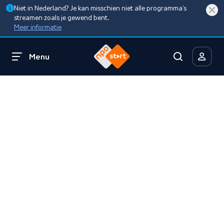
Niet in Nederland? Je kan misschien niet alle programma’s
streamen zoals je gewend bent.
Meer informatie
Menu